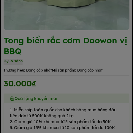
Tong biển rắc cơm Doowon vị
BBQ
So sánh
Thương hiệu:
Đang cập nhật
Mã sản phẩm:
Đang cập nhật
30.000₫
Quà tặng khuyến mãi
1. Miễn ship toàn quốc cho khách hàng mua hàng đầu
tiên đơn từ 500K không quá 2kg
2. Giảm giá 10% khi mua từ 5 sản phẩm tối đa 50K
3. Giảm giá 15% khi mua từ 10 sản phẩm tối đa 100K