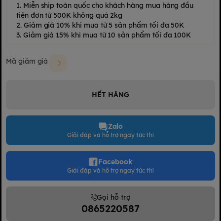
1. Miễn ship toàn quốc cho khách hàng mua hàng đầu
tiên đơn từ 500K không quá 2kg
2. Giảm giá 10% khi mua từ 5 sản phẩm tối đa 50K
3. Giảm giá 15% khi mua từ 10 sản phẩm tối đa 100K
Mã giảm giá
HẾT HÀNG
Zalo
Giải đáp và hỗ trợ ngay tức thì
Facebook
Giải đáp và hỗ trợ ngay tức thì
Gọi hỗ trợ
0865220587