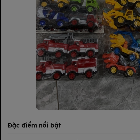
Đặc điểm nổi bật