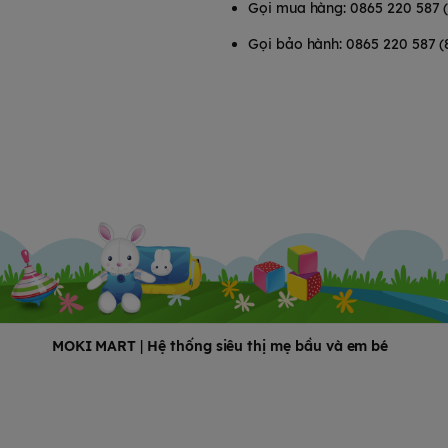
Gọi mua hàng: 0865 220 587 
Gọi bảo hành: 0865 220 587 (
MOKI MART
|
Hệ thống siêu thị mẹ bầu và em bé