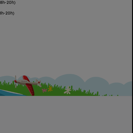
(8h-20h)
8h-20h)