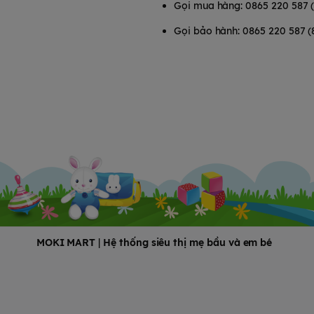
Gọi mua hàng: 0865 220 587 
Gọi bảo hành: 0865 220 587 (
MOKI MART
|
Hệ thống siêu thị mẹ bầu và em bé