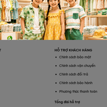
T
HỖ TRỢ KHÁCH HÀNG
Chính sách bảo mật
Chính sách vận chuyển
Chính sách đổi trả
Chính sách bảo hành
Phương thức thanh toán
Tổng đài hỗ trợ