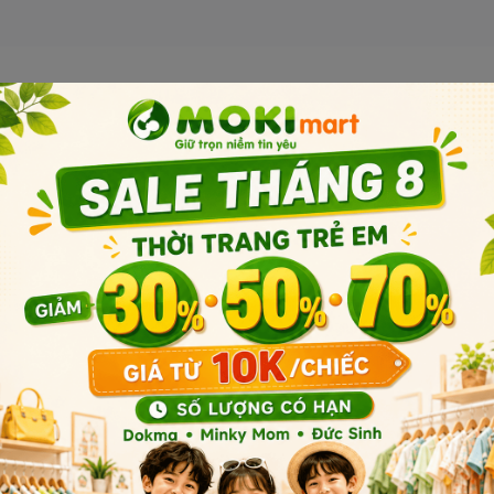
Sản phẩm liên quan
Sản phẩm cùng phân khúc