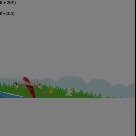
(8h-20h)
8h-20h)