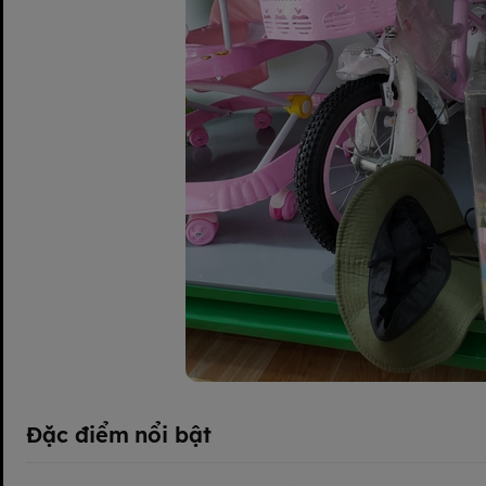
Đặc điểm nổi bật