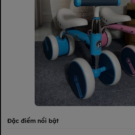
Đặc điểm nổi bật