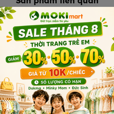
Sản phẩm liên quan
Sản phẩm cùng phân khúc