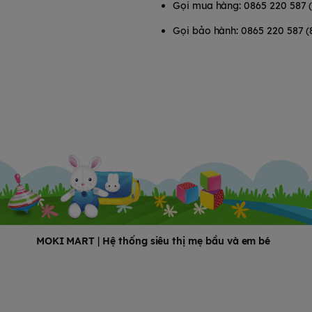
Gọi mua hàng: 0865 220 587 
Gọi bảo hành: 0865 220 587 (
MOKI MART
|
Hệ thống siêu thị mẹ bầu và em bé