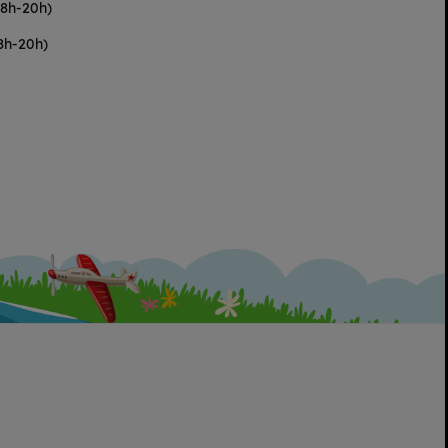
(8h-20h)
8h-20h)