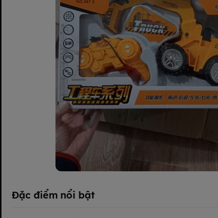
Đặc điểm nổi bật