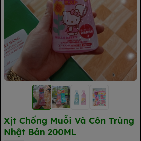
Xịt Chống Muỗi Và Côn Trùng
Nhật Bản 200ML