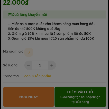
22.000₫
Quà tặng khuyến mãi
1. Miễn ship toàn quốc cho khách hàng mua hàng đầu
tiên đơn từ 500K không quá 2kg
2. Giảm giá 10% khi mua từ 5 sản phẩm tối đa 50K
3. Giảm giá 15% khi mua từ 10 sản phẩm tối đa 100K
Mã giảm giá
Số lượng
Trạng thái
còn 8 sản phẩm
THÊM VÀO GIỎ
MUA NGAY
Giao hàng tận nơi hoặc nhận
tại cửa hàng