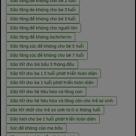
Sữa tăng de kháng cho be 2 tuổi
Sữa tăng de kháng cho be 3 tuổi
Sữa tăng đề kháng cho bé 3 tuổi
Sữa tăng đề kháng cho người lớn
Sữa tăng đề kháng lactoferrin
Sữa tăng sức đề kháng cho bé 5 tuổi
Sữa tăng sức đề kháng cho bé 7 tuổi
Sữa tốt cho bà bầu 3 tháng đầu
Sữa tốt cho be 1 3 tuổi phát triển toàn diện
Sữa tốt cho be 1 tuổi phát triển toàn diện
Sữa tốt cho hệ tiêu hóa và tăng can
Sữa tốt cho hệ tiêu hóa và tăng cân cho trẻ sơ sinh
sữa tốt nhất cho trẻ sơ sinh từ 0-6 tháng tuổi
Sữa tươi cho be 1 tuổi phát triển toàn diện
Sức đề kháng của mẹ bầu