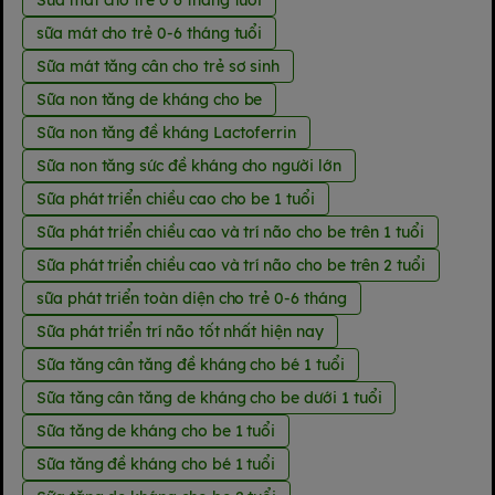
sữa mát cho trẻ 0-6 tháng tuổi
Sữa mát tăng cân cho trẻ sơ sinh
Sữa non tăng de kháng cho be
Sữa non tăng đề kháng Lactoferrin
Sữa non tăng sức đề kháng cho người lớn
Sữa phát triển chiều cao cho be 1 tuổi
Sữa phát triển chiều cao và trí não cho be trên 1 tuổi
Sữa phát triển chiều cao và trí não cho be trên 2 tuổi
sữa phát triển toàn diện cho trẻ 0-6 tháng
Sữa phát triển trí não tốt nhất hiện nay
Sữa tăng cân tăng đề kháng cho bé 1 tuổi
Sữa tăng cân tăng de kháng cho be dưới 1 tuổi
Sữa tăng de kháng cho be 1 tuổi
Sữa tăng đề kháng cho bé 1 tuổi