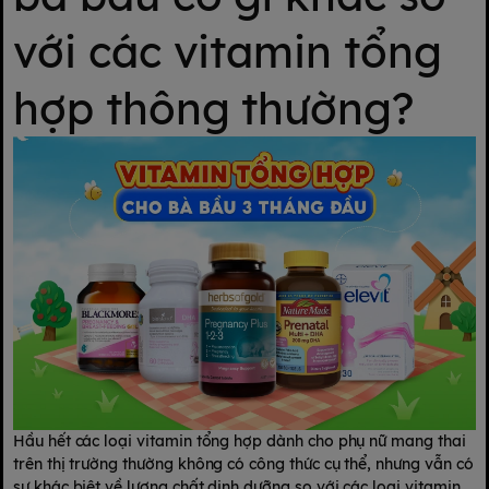
với các vitamin tổng
hợp thông thường?
Hầu hết các loại vitamin tổng hợp dành cho phụ nữ mang thai
trên thị trường thường không có công thức cụ thể, nhưng vẫn có
sự khác biệt về lượng chất dinh dưỡng so với các loại vitamin