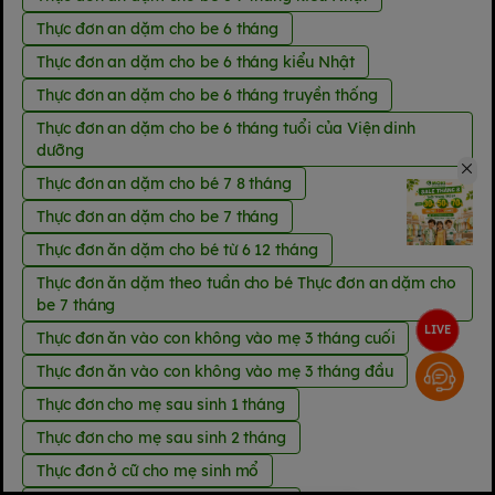
Thực đơn an dặm cho be 6 tháng
Thực đơn an dặm cho be 6 tháng kiểu Nhật
Thực đơn an dặm cho be 6 tháng truyền thống
Thực đơn an dặm cho be 6 tháng tuổi của Viện dinh
dưỡng
Thực đơn an dặm cho bé 7 8 tháng
Thực đơn an dặm cho be 7 tháng
Thực đơn ăn dặm cho bé từ 6 12 tháng
Thực đơn ăn dặm theo tuần cho bé Thực đơn an dặm cho
be 7 tháng
LIVE
Thực đơn ăn vào con không vào mẹ 3 tháng cuối
Thực đơn ăn vào con không vào mẹ 3 tháng đầu
Thực đơn cho mẹ sau sinh 1 tháng
Thực đơn cho mẹ sau sinh 2 tháng
Thực đơn ở cữ cho mẹ sinh mổ