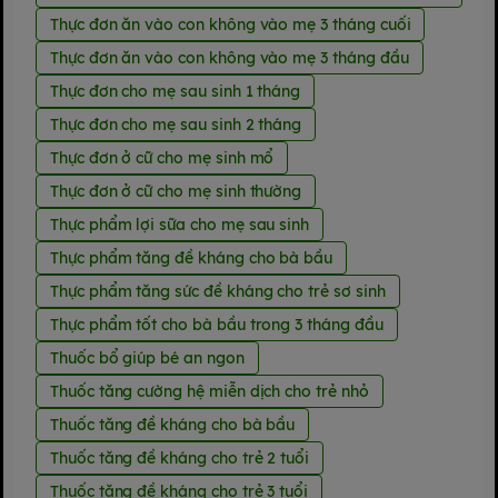
Thực đơn ăn vào con không vào mẹ 3 tháng cuối
Thực đơn ăn vào con không vào mẹ 3 tháng đầu
Thực đơn cho mẹ sau sinh 1 tháng
Thực đơn cho mẹ sau sinh 2 tháng
Thực đơn ở cữ cho mẹ sinh mổ
Thực đơn ở cữ cho mẹ sinh thường
Thực phẩm lợi sữa cho mẹ sau sinh
Thực phẩm tăng đề kháng cho bà bầu
Thực phẩm tăng sức đề kháng cho trẻ sơ sinh
Thực phẩm tốt cho bà bầu trong 3 tháng đầu
Thuốc bổ giúp bé an ngon
Thuốc tăng cường hệ miễn dịch cho trẻ nhỏ
Thuốc tăng đề kháng cho bà bầu
Thuốc tăng đề kháng cho trẻ 2 tuổi
Thuốc tăng đề kháng cho trẻ 3 tuổi