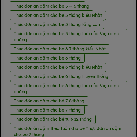
Thực đơn an dặm cho be 5 -- 6 tháng
Thực đơn an dặm cho be 5 tháng kiểu Nhật
Thực đơn an dặm cho be 5 tháng tăng can
Thực đơn an dặm cho be 5 tháng tuổi của Viện dinh
dưỡng
Thực đơn an dặm cho be 6 7 tháng kiểu Nhật
Thực đơn an dặm cho be 6 tháng
Thực đơn an dặm cho be 6 tháng kiểu Nhật
Thực đơn an dặm cho be 6 tháng truyền thống
Thực đơn an dặm cho be 6 tháng tuổi của Viện dinh
dưỡng
Thực đơn an dặm cho bé 7 8 tháng
Thực đơn an dặm cho be 7 tháng
Thực đơn ăn dặm cho bé từ 6 12 tháng
Thực đơn ăn dặm theo tuần cho bé Thực đơn an dặm
cho be 7 tháng