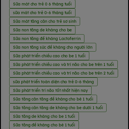
Sữa mát cho trẻ 0 6 tháng tuổi
sữa mát cho trẻ 0-6 tháng tuổi
Sữa mát tăng cân cho trẻ sơ sinh
Sữa non tăng de kháng cho be
Sữa non tăng đề kháng Lactoferrin
Sữa non tăng sức đề kháng cho người lớn
Sữa phát triển chiều cao cho be 1 tuổi
Sữa phát triển chiều cao và trí não cho be trên 1 tuổi
Sữa phát triển chiều cao và trí não cho be trên 2 tuổi
sữa phát triển toàn diện cho trẻ 0-6 tháng
Sữa phát triển trí não tốt nhất hiện nay
Sữa tăng cân tăng đề kháng cho bé 1 tuổi
Sữa tăng cân tăng de kháng cho be dưới 1 tuổi
Sữa tăng de kháng cho be 1 tuổi
Sữa tăng đề kháng cho bé 1 tuổi