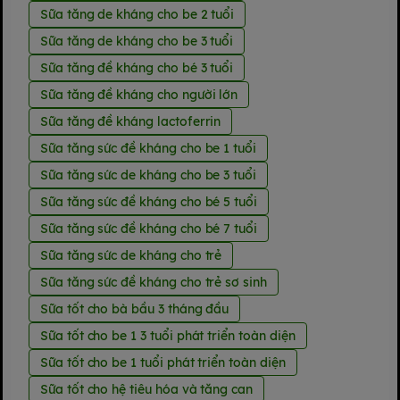
Sữa tăng de kháng cho be 2 tuổi
Sữa tăng de kháng cho be 3 tuổi
Sữa tăng đề kháng cho bé 3 tuổi
Sữa tăng đề kháng cho người lớn
Sữa tăng đề kháng lactoferrin
Sữa tăng sức đề kháng cho be 1 tuổi
Sữa tăng sức de kháng cho be 3 tuổi
Sữa tăng sức đề kháng cho bé 5 tuổi
Sữa tăng sức đề kháng cho bé 7 tuổi
Sữa tăng sức de kháng cho trẻ
Sữa tăng sức đề kháng cho trẻ sơ sinh
Sữa tốt cho bà bầu 3 tháng đầu
Sữa tốt cho be 1 3 tuổi phát triển toàn diện
Sữa tốt cho be 1 tuổi phát triển toàn diện
Sữa tốt cho hệ tiêu hóa và tăng can