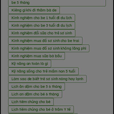
be 5 tháng
Kiêng gì khi đi thăm bà de
Kinh nghiệm cho be 1 tuổi đi du lịch
Kinh nghiệm cho be 3 tuổi đi du lịch
Kinh nghiệm đổi sữa cho trẻ sơ sinh
Kinh nghiệm mua đồ sơ sinh cho be trai
Kinh nghiệm mua đồ sơ sinh không lãng phí
Kinh nghiệm mua sữa bà bầu
Kỹ năng an toàn là gì
Kỹ năng sống cho trẻ mầm non 5 tuổi
Làm sao de biết trẻ sơ sinh nóng hay lạnh
Lịch ăn dặm cho be 5 6 tháng
Lịch an dặm cho bé 6 tháng
Lịch tiêm chủng cho bé
Lịch tiêm chủng cho bé ở trăm Y tế