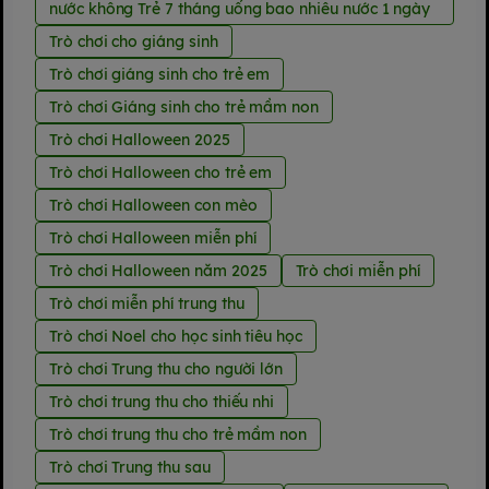
nước không Trẻ 7 tháng uống bao nhiêu nước 1 ngày
Trò chơi cho giáng sinh
Trò chơi giáng sinh cho trẻ em
Trò chơi Giáng sinh cho trẻ mầm non
Trò chơi Halloween 2025
Trò chơi Halloween cho trẻ em
Trò chơi Halloween con mèo
Trò chơi Halloween miễn phí
Trò chơi Halloween năm 2025
Trò chơi miễn phí
Trò chơi miễn phí trung thu
Trò chơi Noel cho học sinh tiêu học
Trò chơi Trung thu cho người lớn
Trò chơi trung thu cho thiếu nhi
Trò chơi trung thu cho trẻ mầm non
Trò chơi Trung thu sau