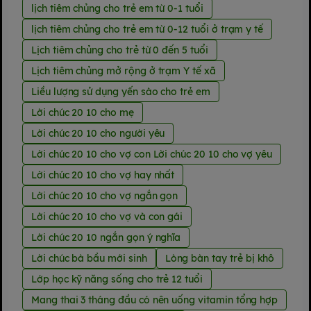
lịch tiêm chủng cho trẻ em từ 0-1 tuổi
lịch tiêm chủng cho trẻ em từ 0-12 tuổi ở trạm y tế
Lịch tiêm chủng cho trẻ từ 0 đến 5 tuổi
Lịch tiêm chủng mở rộng ở trạm Y tế xã
Liều lượng sử dụng yến sào cho trẻ em
Lời chúc 20 10 cho mẹ
Lời chúc 20 10 cho người yêu
Lời chúc 20 10 cho vợ con Lời chúc 20 10 cho vợ yêu
Lời chúc 20 10 cho vợ hay nhất
Lời chúc 20 10 cho vợ ngắn gọn
Lời chúc 20 10 cho vợ và con gái
Lời chúc 20 10 ngắn gọn ý nghĩa
Lời chúc bà bầu mới sinh
Lòng bàn tay trẻ bị khô
Lớp học kỹ năng sống cho trẻ 12 tuổi
Mang thai 3 tháng đầu có nên uống vitamin tổng hợp