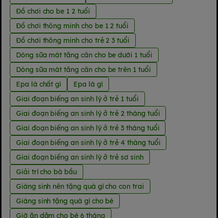
Đồ chơi cho be 1 2 tuổi
Đồ chơi thông minh cho be 1 2 tuổi
Đồ chơi thông minh cho trẻ 2 3 tuổi
Dòng sữa mát tăng cân cho be dưới 1 tuổi
Dòng sữa mát tăng cân cho be trên 1 tuổi
Epa là chất gì
Epa là gì
Giai đoạn biếng an sinh lý ở trẻ 1 tuổi
Giai đoạn biếng an sinh lý ở trẻ 2 tháng tuổi
Giai đoạn biếng an sinh lý ở trẻ 3 tháng tuổi
Giai đoạn biếng an sinh lý ở trẻ 4 tháng tuổi
Giai đoạn biếng an sinh lý ở trẻ sơ sinh
Giải trí cho bà bầu
Giáng sinh nên tặng quà gì cho con trai
Giáng sinh tặng quà gì cho bé
Giờ ăn dặm cho bé 6 tháng