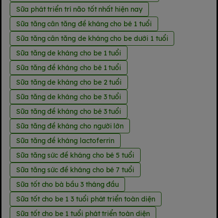
Sữa phát triển trí não tốt nhất hiện nay
Sữa tăng cân tăng đề kháng cho bé 1 tuổi
Sữa tăng cân tăng de kháng cho be dưới 1 tuổi
Sữa tăng de kháng cho be 1 tuổi
Sữa tăng đề kháng cho bé 1 tuổi
Sữa tăng de kháng cho be 2 tuổi
Sữa tăng de kháng cho be 3 tuổi
Sữa tăng đề kháng cho bé 3 tuổi
Sữa tăng đề kháng cho người lớn
Sữa tăng đề kháng lactoferrin
Sữa tăng sức đề kháng cho bé 5 tuổi
Sữa tăng sức đề kháng cho bé 7 tuổi
Sữa tốt cho bà bầu 3 tháng đầu
Sữa tốt cho be 1 3 tuổi phát triển toàn diện
Sữa tốt cho be 1 tuổi phát triển toàn diện