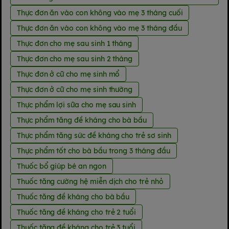
Thực đơn ăn vào con không vào mẹ 3 tháng cuối
Thực đơn ăn vào con không vào mẹ 3 tháng đầu
Thực đơn cho mẹ sau sinh 1 tháng
Thực đơn cho mẹ sau sinh 2 tháng
Thực đơn ở cữ cho mẹ sinh mổ
Thực đơn ở cữ cho mẹ sinh thường
Thực phẩm lợi sữa cho mẹ sau sinh
Thực phẩm tăng đề kháng cho bà bầu
Thực phẩm tăng sức đề kháng cho trẻ sơ sinh
Thực phẩm tốt cho bà bầu trong 3 tháng đầu
Thuốc bổ giúp bé an ngon
Thuốc tăng cường hệ miễn dịch cho trẻ nhỏ
Thuốc tăng đề kháng cho bà bầu
Thuốc tăng đề kháng cho trẻ 2 tuổi
Thuốc tăng đề kháng cho trẻ 3 tuổi