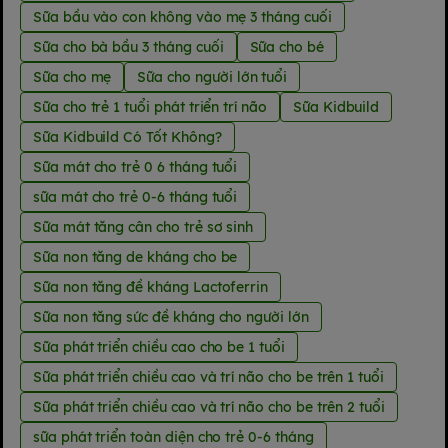
Sữa bầu vào con không vào mẹ 3 tháng cuối
Sữa cho bà bầu 3 tháng cuối
Sữa cho bé
Sữa cho mẹ
Sữa cho người lớn tuổi
Sữa cho trẻ 1 tuổi phát triển trí não
Sữa Kidbuild
Sữa Kidbuild Có Tốt Không?
Sữa mát cho trẻ 0 6 tháng tuổi
sữa mát cho trẻ 0-6 tháng tuổi
Sữa mát tăng cân cho trẻ sơ sinh
Sữa non tăng de kháng cho be
Sữa non tăng đề kháng Lactoferrin
Sữa non tăng sức đề kháng cho người lớn
Sữa phát triển chiều cao cho be 1 tuổi
Sữa phát triển chiều cao và trí não cho be trên 1 tuổi
Sữa phát triển chiều cao và trí não cho be trên 2 tuổi
sữa phát triển toàn diện cho trẻ 0-6 tháng