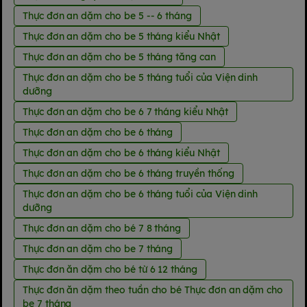
Thực đơn an dặm cho be 5 -- 6 tháng
Thực đơn an dặm cho be 5 tháng kiểu Nhật
Thực đơn an dặm cho be 5 tháng tăng can
Thực đơn an dặm cho be 5 tháng tuổi của Viện dinh
dưỡng
Thực đơn an dặm cho be 6 7 tháng kiểu Nhật
Thực đơn an dặm cho be 6 tháng
Thực đơn an dặm cho be 6 tháng kiểu Nhật
Thực đơn an dặm cho be 6 tháng truyền thống
Thực đơn an dặm cho be 6 tháng tuổi của Viện dinh
dưỡng
Thực đơn an dặm cho bé 7 8 tháng
Thực đơn an dặm cho be 7 tháng
Thực đơn ăn dặm cho bé từ 6 12 tháng
Thực đơn ăn dặm theo tuần cho bé Thực đơn an dặm cho
be 7 tháng