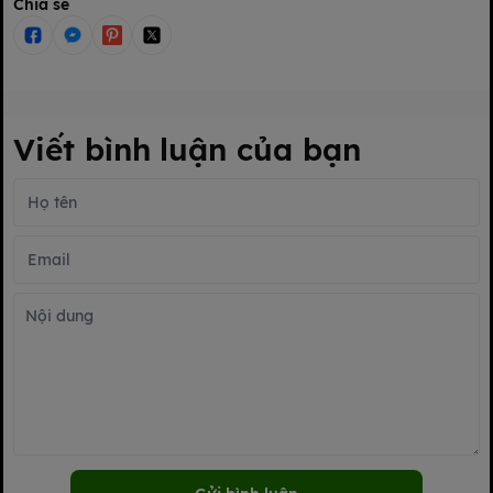
Chia sẻ
Viết bình luận của bạn