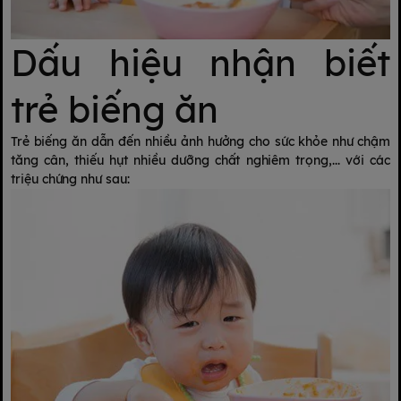
Dấu hiệu nhận biết
trẻ biếng ăn
Trẻ biếng ăn dẫn đến nhiều ảnh hưởng cho sức khỏe như chậm
tăng cân, thiếu hụt nhiều dưỡng chất nghiêm trọng,... với các
triệu chứng như sau: