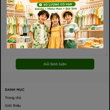
Gửi bình luận
DANH MỤC
Trang chủ
Giới thiệu