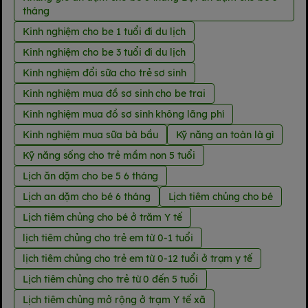
tháng
Kinh nghiệm cho be 1 tuổi đi du lịch
Kinh nghiệm cho be 3 tuổi đi du lịch
Kinh nghiệm đổi sữa cho trẻ sơ sinh
Kinh nghiệm mua đồ sơ sinh cho be trai
Kinh nghiệm mua đồ sơ sinh không lãng phí
Kinh nghiệm mua sữa bà bầu
Kỹ năng an toàn là gì
Kỹ năng sống cho trẻ mầm non 5 tuổi
Lịch ăn dặm cho be 5 6 tháng
Lịch an dặm cho bé 6 tháng
Lịch tiêm chủng cho bé
Lịch tiêm chủng cho bé ở trăm Y tế
lịch tiêm chủng cho trẻ em từ 0-1 tuổi
lịch tiêm chủng cho trẻ em từ 0-12 tuổi ở trạm y tế
Lịch tiêm chủng cho trẻ từ 0 đến 5 tuổi
Lịch tiêm chủng mở rộng ở trạm Y tế xã