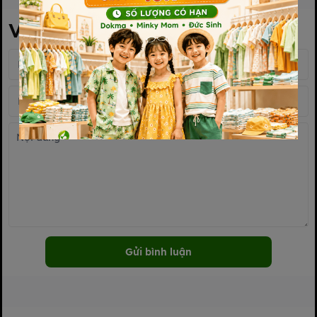
Viết bình luận của bạn
Gửi bình luận